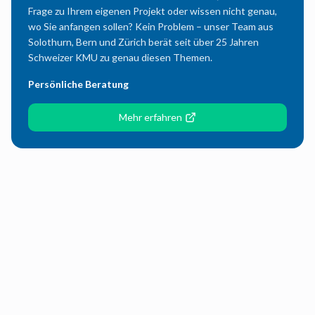
Frage zu Ihrem eigenen Projekt oder wissen nicht genau,
wo Sie anfangen sollen? Kein Problem – unser Team aus
Solothurn, Bern und Zürich berät seit über 25 Jahren
Schweizer KMU zu genau diesen Themen.
Persönliche Beratung
Mehr erfahren