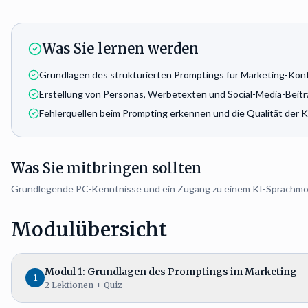
Was Sie lernen werden
Grundlagen des strukturierten Promptings für Marketing-Kon
Erstellung von Personas, Werbetexten und Social-Media-Beitr
Fehlerquellen beim Prompting erkennen und die Qualität der 
Was Sie mitbringen sollten
Grundlegende PC-Kenntnisse und ein Zugang zu einem KI-Sprachmodel
Modulübersicht
Modul 1: Grundlagen des Promptings im Marketing
1
2
Lektionen
+ Quiz