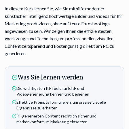
In diesem Kurs lernen Sie, wie Sie mithilfe moderner
künstlicher Intelligenz hochwertige Bilder und Videos für Ihr
Marketing produzieren, ohne auf teure Fotoshootings
angewiesen zu sein. Wir zeigen Ihnen die effizientesten
Werkzeuge und Techniken, um professionellen visuellen
Content zeitsparend und kostengünstig direkt am PC zu
generieren.
Was Sie lernen werden
Die wichtigsten KI-Tools für Bild- und
Videogenerierung kennen und bedienen
Effektive Prompts formulieren, um präzise visuelle
Ergebnisse zu erhalten
KI-generierten Content rechtlich sicher und
markenkonform im Marketing einsetzen