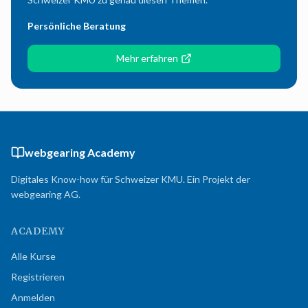
Persönliche Beratung
Mehr erfahren
webgearing Academy
Digitales Know-how für Schweizer KMU. Ein Projekt der
webgearing AG.
ACADEMY
Alle Kurse
Registrieren
Anmelden