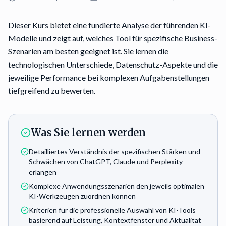
Dieser Kurs bietet eine fundierte Analyse der führenden KI-
Modelle und zeigt auf, welches Tool für spezifische Business-
Szenarien am besten geeignet ist. Sie lernen die
technologischen Unterschiede, Datenschutz-Aspekte und die
jeweilige Performance bei komplexen Aufgabenstellungen
tiefgreifend zu bewerten.
Was Sie lernen werden
Detailliertes Verständnis der spezifischen Stärken und
Schwächen von ChatGPT, Claude und Perplexity
erlangen
Komplexe Anwendungsszenarien den jeweils optimalen
KI-Werkzeugen zuordnen können
Kriterien für die professionelle Auswahl von KI-Tools
basierend auf Leistung, Kontextfenster und Aktualität