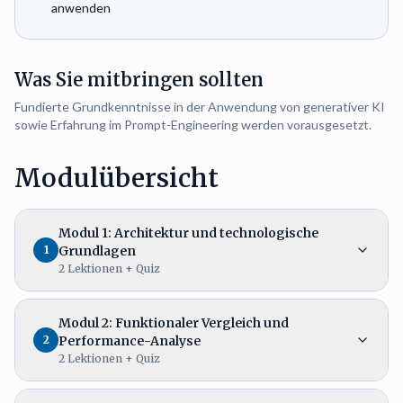
anwenden
Was Sie mitbringen sollten
Fundierte Grundkenntnisse in der Anwendung von generativer KI
sowie Erfahrung im Prompt-Engineering werden vorausgesetzt.
Modulübersicht
Modul 1: Architektur und technologische
1
Grundlagen
2
Lektionen
+ Quiz
Modul 2: Funktionaler Vergleich und
2
Performance-Analyse
2
Lektionen
+ Quiz