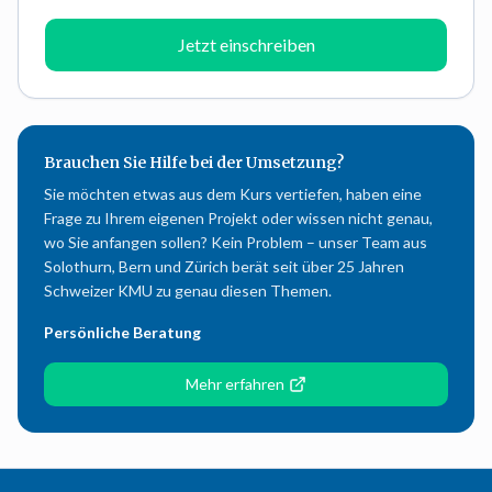
Jetzt einschreiben
Brauchen Sie Hilfe bei der Umsetzung?
Sie möchten etwas aus dem Kurs vertiefen, haben eine
Frage zu Ihrem eigenen Projekt oder wissen nicht genau,
wo Sie anfangen sollen? Kein Problem – unser Team aus
Solothurn, Bern und Zürich berät seit über 25 Jahren
Schweizer KMU zu genau diesen Themen.
Persönliche Beratung
Mehr erfahren