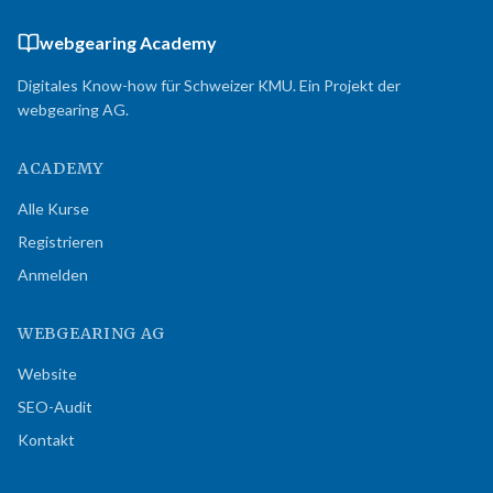
webgearing Academy
Digitales Know-how für Schweizer KMU. Ein Projekt der
webgearing AG.
ACADEMY
Alle Kurse
Registrieren
Anmelden
WEBGEARING AG
Website
SEO-Audit
Kontakt